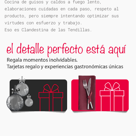
Cocina de guisos y caldos a fuego lento,
elaboraciones cuidadas en cada paso, respeto al
producto, pero siempre intentando optimizar sus
virtudes con esfuerzo y trabajo.
Eso es Clandestina de las Tendillas.