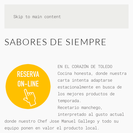
Skip to main content
SABORES DE SIEMPRE
EN EL CORAZÓN DE TOLEDO
Cocina honesta, donde nuestra
carta intenta adaptarse
estacionalmente en busca de
los mejores productos de
temporada.
Recetario manchego,
interpretado al gusto actual
donde nuestro Chef Jose Manuel Gallego y todo su
equipo ponen en valor el producto local.