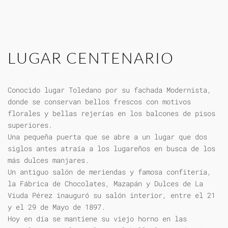
LUGAR CENTENARIO
Conocido lugar Toledano por su fachada Modernista,
donde se conservan bellos frescos con motivos
florales y bellas rejerías en los balcones de pisos
superiores.
Una pequeña puerta que se abre a un lugar que dos
siglos antes atraía a los lugareños en busca de los
más dulces manjares.
Un antiguo salón de meriendas y famosa confitería,
la Fábrica de Chocolates, Mazapán y Dulces de La
Viuda Pérez inauguró su salón interior, entre el 21
y el 29 de Mayo de 1897.
Hoy en día se mantiene su viejo horno en las