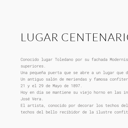
LUGAR CENTENAR
Conocido lugar Toledano por su fachada Modernis
superiores.
Una pequeña puerta que se abre a un lugar que d
Un antiguo salón de meriendas y famosa confiter
21 y el 29 de Mayo de 1897.
Hoy en día se mantiene su viejo horno en las in
José Vera.
El artista, conocido por decorar los techos del
techos del bello recibidor de la ilustre confit