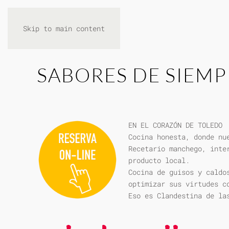
Skip to main content
SABORES DE SIEMP
EN EL CORAZÓN DE TOLEDO
Cocina honesta, donde nu
Recetario manchego, inte
producto local.
Cocina de guisos y caldo
optimizar sus virtudes c
Eso es Clandestina de la