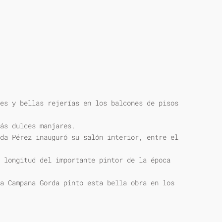
es y bellas rejerías en los balcones de pisos
ás dulces manjares.
da Pérez inauguró su salón interior, entre el
 longitud del importante pintor de la época
a Campana Gorda pinto esta bella obra en los