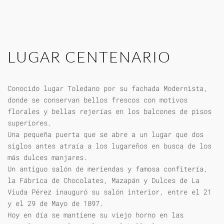
LUGAR CENTENARIO
Conocido lugar Toledano por su fachada Modernista,
donde se conservan bellos frescos con motivos
florales y bellas rejerías en los balcones de pisos
superiores.
Una pequeña puerta que se abre a un lugar que dos
siglos antes atraía a los lugareños en busca de los
más dulces manjares.
Un antiguo salón de meriendas y famosa confitería,
la Fábrica de Chocolates, Mazapán y Dulces de La
Viuda Pérez inauguró su salón interior, entre el 21
y el 29 de Mayo de 1897.
Hoy en día se mantiene su viejo horno en las