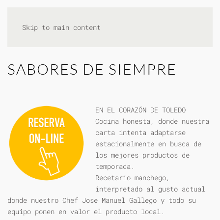
Skip to main content
SABORES DE SIEMPRE
EN EL CORAZÓN DE TOLEDO
Cocina honesta, donde nuestra
carta intenta adaptarse
estacionalmente en busca de
los mejores productos de
temporada.
Recetario manchego,
interpretado al gusto actual
donde nuestro Chef Jose Manuel Gallego y todo su
equipo ponen en valor el producto local.