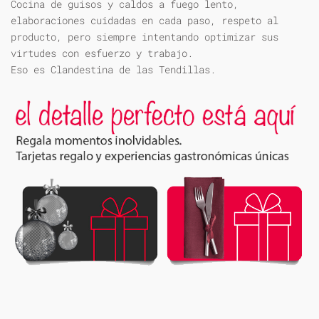
Cocina de guisos y caldos a fuego lento,
elaboraciones cuidadas en cada paso, respeto al
producto, pero siempre intentando optimizar sus
virtudes con esfuerzo y trabajo.
Eso es Clandestina de las Tendillas.