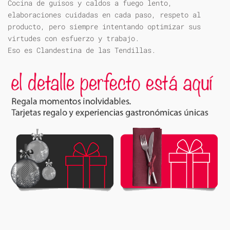
Cocina de guisos y caldos a fuego lento,
elaboraciones cuidadas en cada paso, respeto al
producto, pero siempre intentando optimizar sus
virtudes con esfuerzo y trabajo.
Eso es Clandestina de las Tendillas.