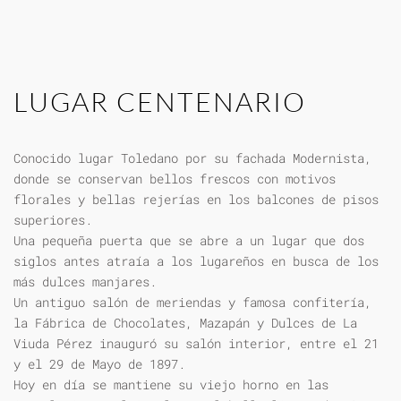
LUGAR CENTENARIO
Conocido lugar Toledano por su fachada Modernista,
donde se conservan bellos frescos con motivos
florales y bellas rejerías en los balcones de pisos
superiores.
Una pequeña puerta que se abre a un lugar que dos
siglos antes atraía a los lugareños en busca de los
más dulces manjares.
Un antiguo salón de meriendas y famosa confitería,
la Fábrica de Chocolates, Mazapán y Dulces de La
Viuda Pérez inauguró su salón interior, entre el 21
y el 29 de Mayo de 1897.
Hoy en día se mantiene su viejo horno en las