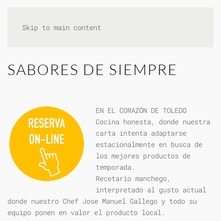
Skip to main content
SABORES DE SIEMPRE
EN EL CORAZÓN DE TOLEDO
Cocina honesta, donde nuestra
carta intenta adaptarse
estacionalmente en busca de
los mejores productos de
temporada.
Recetario manchego,
interpretado al gusto actual
donde nuestro Chef Jose Manuel Gallego y todo su
equipo ponen en valor el producto local.