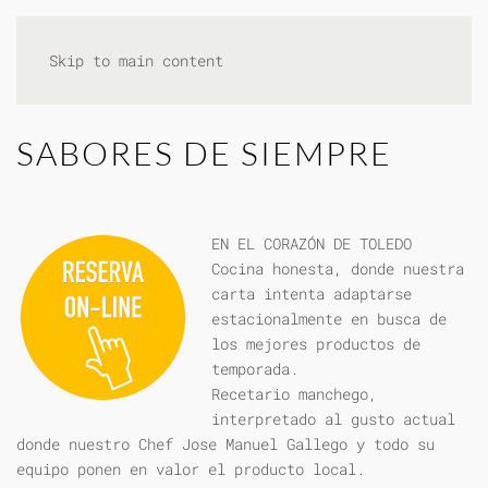
Skip to main content
SABORES DE SIEMPRE
EN EL CORAZÓN DE TOLEDO
Cocina honesta, donde nuestra
carta intenta adaptarse
estacionalmente en busca de
los mejores productos de
temporada.
Recetario manchego,
interpretado al gusto actual
donde nuestro Chef Jose Manuel Gallego y todo su
equipo ponen en valor el producto local.