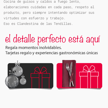
Cocina de guisos y caldos a fuego lento,
elaboraciones cuidadas en cada paso, respeto al
producto, pero siempre intentando optimizar sus
virtudes con esfuerzo y trabajo.
Eso es Clandestina de las Tendillas.