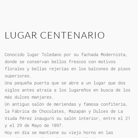
LUGAR CENTENARIO
Conocido lugar Toledano por su fachada Modernista,
donde se conservan bellos frescos con motivos
florales y bellas rejerías en los balcones de pisos
superiores.
Una pequeña puerta que se abre a un lugar que dos
siglos antes atraía a los lugareños en busca de los
más dulces manjares.
Un antiguo salón de meriendas y famosa confitería,
la Fábrica de Chocolates, Mazapán y Dulces de La
Viuda Pérez inauguró su salón interior, entre el 21
y el 29 de Mayo de 1897.
Hoy en día se mantiene su viejo horno en las