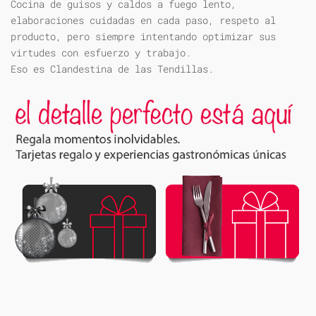
Cocina de guisos y caldos a fuego lento,
elaboraciones cuidadas en cada paso, respeto al
producto, pero siempre intentando optimizar sus
virtudes con esfuerzo y trabajo.
Eso es Clandestina de las Tendillas.