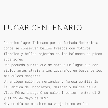
LUGAR CENTENARIO
Conocido lugar Toledano por su fachada Modernista,
donde se conservan bellos frescos con motivos
florales y bellas rejerías en los balcones de pisos
superiores.
Una pequeña puerta que se abre a un lugar que dos
siglos antes atraía a los lugareños en busca de los
más dulces manjares.
Un antiguo salón de meriendas y famosa confitería,
la Fábrica de Chocolates, Mazapán y Dulces de La
Viuda Pérez inauguró su salón interior, entre el 21
y el 29 de Mayo de 1897.
Hoy en día se mantiene su viejo horno en las