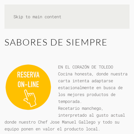
Skip to main content
SABORES DE SIEMPRE
EN EL CORAZÓN DE TOLEDO
Cocina honesta, donde nuestra
carta intenta adaptarse
estacionalmente en busca de
los mejores productos de
temporada.
Recetario manchego,
interpretado al gusto actual
donde nuestro Chef Jose Manuel Gallego y todo su
equipo ponen en valor el producto local.