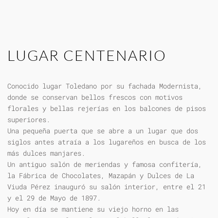
LUGAR CENTENARIO
Conocido lugar Toledano por su fachada Modernista,
donde se conservan bellos frescos con motivos
florales y bellas rejerías en los balcones de pisos
superiores.
Una pequeña puerta que se abre a un lugar que dos
siglos antes atraía a los lugareños en busca de los
más dulces manjares.
Un antiguo salón de meriendas y famosa confitería,
la Fábrica de Chocolates, Mazapán y Dulces de La
Viuda Pérez inauguró su salón interior, entre el 21
y el 29 de Mayo de 1897.
Hoy en día se mantiene su viejo horno en las