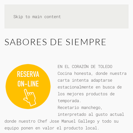
Skip to main content
SABORES DE SIEMPRE
EN EL CORAZÓN DE TOLEDO
Cocina honesta, donde nuestra
carta intenta adaptarse
estacionalmente en busca de
los mejores productos de
temporada.
Recetario manchego,
interpretado al gusto actual
donde nuestro Chef Jose Manuel Gallego y todo su
equipo ponen en valor el producto local.