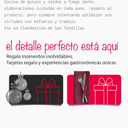
Cocina de guisos y caldos a fuego lento,
elaboraciones cuidadas en cada paso, respeto al
producto, pero siempre intentando optimizar sus
virtudes con esfuerzo y trabajo.
Eso es Clandestina de las Tendillas.