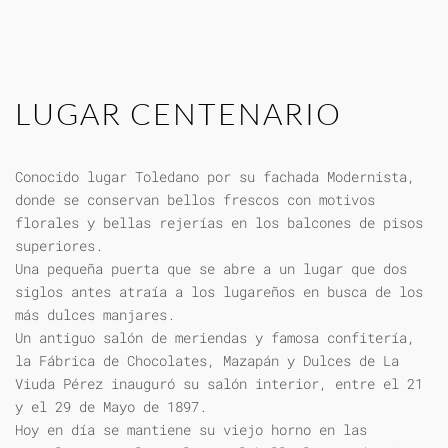
LUGAR CENTENARIO
Conocido lugar Toledano por su fachada Modernista,
donde se conservan bellos frescos con motivos
florales y bellas rejerías en los balcones de pisos
superiores.
Una pequeña puerta que se abre a un lugar que dos
siglos antes atraía a los lugareños en busca de los
más dulces manjares.
Un antiguo salón de meriendas y famosa confitería,
la Fábrica de Chocolates, Mazapán y Dulces de La
Viuda Pérez inauguró su salón interior, entre el 21
y el 29 de Mayo de 1897.
Hoy en día se mantiene su viejo horno en las