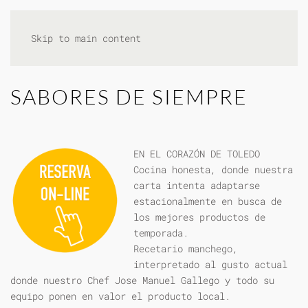
Skip to main content
SABORES DE SIEMPRE
EN EL CORAZÓN DE TOLEDO
Cocina honesta, donde nuestra
carta intenta adaptarse
estacionalmente en busca de
los mejores productos de
temporada.
Recetario manchego,
interpretado al gusto actual
donde nuestro Chef Jose Manuel Gallego y todo su
equipo ponen en valor el producto local.