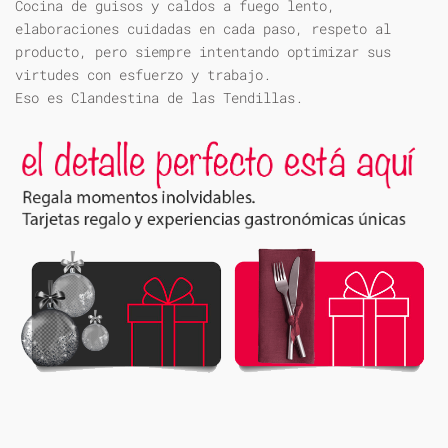
Cocina de guisos y caldos a fuego lento,
elaboraciones cuidadas en cada paso, respeto al
producto, pero siempre intentando optimizar sus
virtudes con esfuerzo y trabajo.
Eso es Clandestina de las Tendillas.