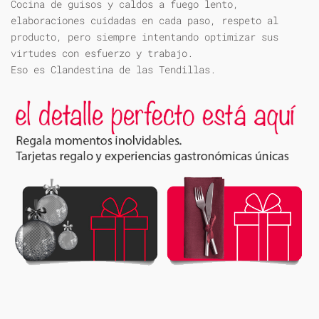
Cocina de guisos y caldos a fuego lento,
elaboraciones cuidadas en cada paso, respeto al
producto, pero siempre intentando optimizar sus
virtudes con esfuerzo y trabajo.
Eso es Clandestina de las Tendillas.