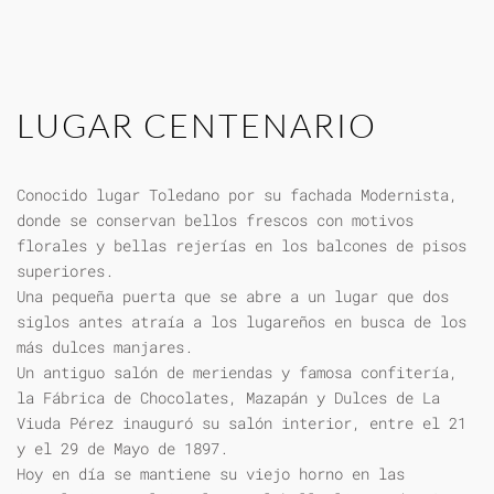
LUGAR CENTENARIO
Conocido lugar Toledano por su fachada Modernista,
donde se conservan bellos frescos con motivos
florales y bellas rejerías en los balcones de pisos
superiores.
Una pequeña puerta que se abre a un lugar que dos
siglos antes atraía a los lugareños en busca de los
más dulces manjares.
Un antiguo salón de meriendas y famosa confitería,
la Fábrica de Chocolates, Mazapán y Dulces de La
Viuda Pérez inauguró su salón interior, entre el 21
y el 29 de Mayo de 1897.
Hoy en día se mantiene su viejo horno en las