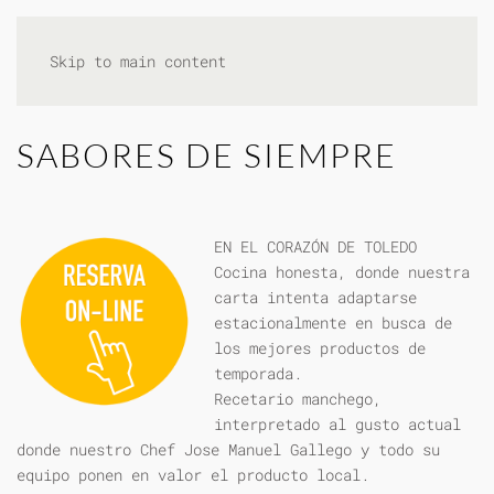
Skip to main content
SABORES DE SIEMPRE
EN EL CORAZÓN DE TOLEDO
Cocina honesta, donde nuestra
carta intenta adaptarse
estacionalmente en busca de
los mejores productos de
temporada.
Recetario manchego,
interpretado al gusto actual
donde nuestro Chef Jose Manuel Gallego y todo su
equipo ponen en valor el producto local.