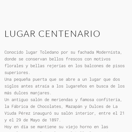
LUGAR CENTENARIO
Conocido lugar Toledano por su fachada Modernista,
donde se conservan bellos frescos con motivos
florales y bellas rejerías en los balcones de pisos
superiores.
Una pequeña puerta que se abre a un lugar que dos
siglos antes atraía a los lugareños en busca de los
más dulces manjares.
Un antiguo salón de meriendas y famosa confitería,
la Fábrica de Chocolates, Mazapán y Dulces de La
Viuda Pérez inauguró su salón interior, entre el 21
y el 29 de Mayo de 1897.
Hoy en día se mantiene su viejo horno en las