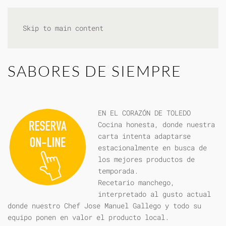
Skip to main content
SABORES DE SIEMPRE
EN EL CORAZÓN DE TOLEDO
Cocina honesta, donde nuestra
carta intenta adaptarse
estacionalmente en busca de
los mejores productos de
temporada.
Recetario manchego,
interpretado al gusto actual
donde nuestro Chef Jose Manuel Gallego y todo su
equipo ponen en valor el producto local.