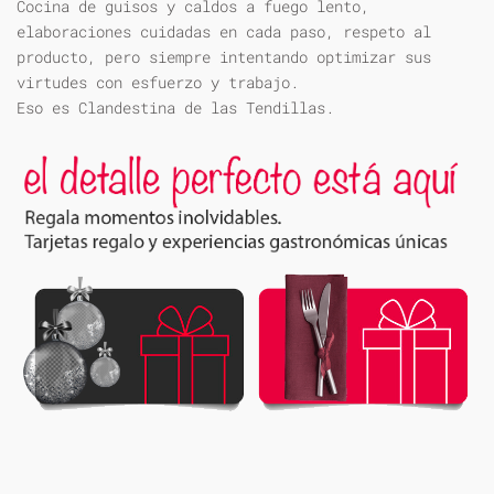
Cocina de guisos y caldos a fuego lento,
elaboraciones cuidadas en cada paso, respeto al
producto, pero siempre intentando optimizar sus
virtudes con esfuerzo y trabajo.
Eso es Clandestina de las Tendillas.