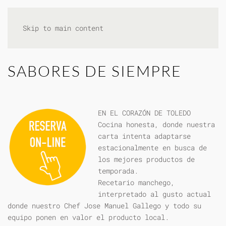
Skip to main content
SABORES DE SIEMPRE
EN EL CORAZÓN DE TOLEDO
Cocina honesta, donde nuestra
carta intenta adaptarse
estacionalmente en busca de
los mejores productos de
temporada.
Recetario manchego,
interpretado al gusto actual
donde nuestro Chef Jose Manuel Gallego y todo su
equipo ponen en valor el producto local.