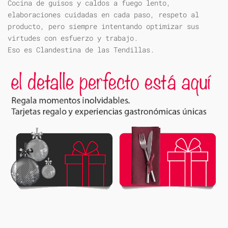
Cocina de guisos y caldos a fuego lento,
elaboraciones cuidadas en cada paso, respeto al
producto, pero siempre intentando optimizar sus
virtudes con esfuerzo y trabajo.
Eso es Clandestina de las Tendillas.