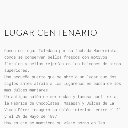
LUGAR CENTENARIO
Conocido lugar Toledano por su fachada Modernista,
donde se conservan bellos frescos con motivos
florales y bellas rejerías en los balcones de pisos
superiores.
Una pequeña puerta que se abre a un lugar que dos
siglos antes atraía a los lugareños en busca de los
más dulces manjares.
Un antiguo salón de meriendas y famosa confitería,
la Fábrica de Chocolates, Mazapán y Dulces de La
Viuda Pérez inauguró su salón interior, entre el 21
y el 29 de Mayo de 1897.
Hoy en día se mantiene su viejo horno en las