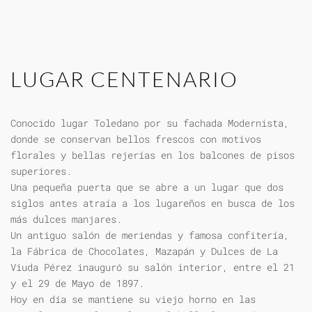
LUGAR CENTENARIO
Conocido lugar Toledano por su fachada Modernista,
donde se conservan bellos frescos con motivos
florales y bellas rejerías en los balcones de pisos
superiores.
Una pequeña puerta que se abre a un lugar que dos
siglos antes atraía a los lugareños en busca de los
más dulces manjares.
Un antiguo salón de meriendas y famosa confitería,
la Fábrica de Chocolates, Mazapán y Dulces de La
Viuda Pérez inauguró su salón interior, entre el 21
y el 29 de Mayo de 1897.
Hoy en día se mantiene su viejo horno en las