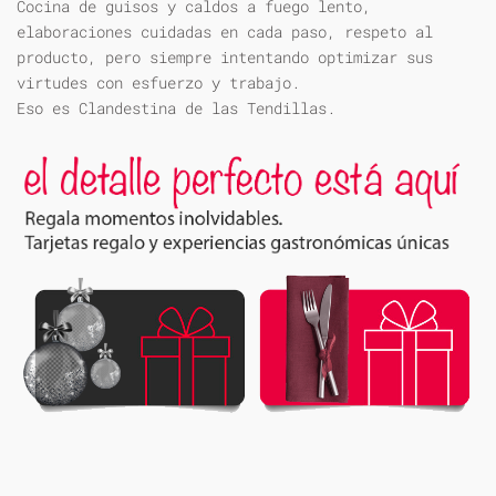
Cocina de guisos y caldos a fuego lento,
elaboraciones cuidadas en cada paso, respeto al
producto, pero siempre intentando optimizar sus
virtudes con esfuerzo y trabajo.
Eso es Clandestina de las Tendillas.