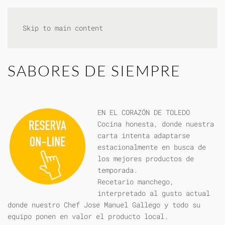
Skip to main content
SABORES DE SIEMPRE
EN EL CORAZÓN DE TOLEDO
Cocina honesta, donde nuestra
carta intenta adaptarse
estacionalmente en busca de
los mejores productos de
temporada.
Recetario manchego,
interpretado al gusto actual
donde nuestro Chef Jose Manuel Gallego y todo su
equipo ponen en valor el producto local.