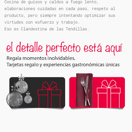
Cocina de guisos y caldos a fuego lento,
elaboraciones cuidadas en cada paso, respeto al
producto, pero siempre intentando optimizar sus
virtudes con esfuerzo y trabajo.
Eso es Clandestina de las Tendillas.