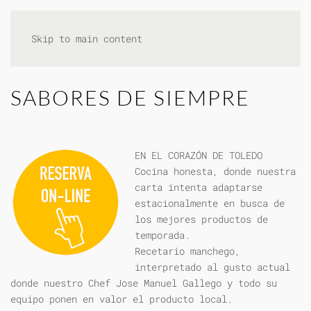
Skip to main content
SABORES DE SIEMPRE
EN EL CORAZÓN DE TOLEDO
Cocina honesta, donde nuestra
carta intenta adaptarse
estacionalmente en busca de
los mejores productos de
temporada.
Recetario manchego,
interpretado al gusto actual
donde nuestro Chef Jose Manuel Gallego y todo su
equipo ponen en valor el producto local.