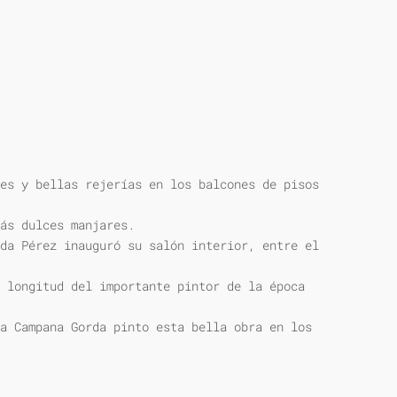
es y bellas rejerías en los balcones de pisos
ás dulces manjares.
da Pérez inauguró su salón interior, entre el
 longitud del importante pintor de la época
a Campana Gorda pinto esta bella obra en los