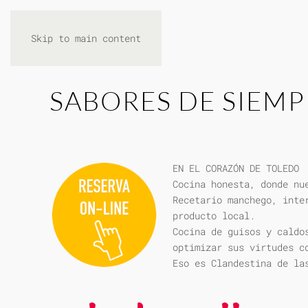
Skip to main content
SABORES DE SIEMP
EN EL CORAZÓN DE TOLEDO
Cocina honesta, donde nu
Recetario manchego, inte
producto local.
Cocina de guisos y caldo
optimizar sus virtudes c
Eso es Clandestina de la