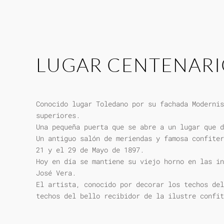
LUGAR CENTENAR
Conocido lugar Toledano por su fachada Modernis
superiores.
Una pequeña puerta que se abre a un lugar que d
Un antiguo salón de meriendas y famosa confiter
21 y el 29 de Mayo de 1897.
Hoy en día se mantiene su viejo horno en las in
José Vera.
El artista, conocido por decorar los techos del
techos del bello recibidor de la ilustre confit