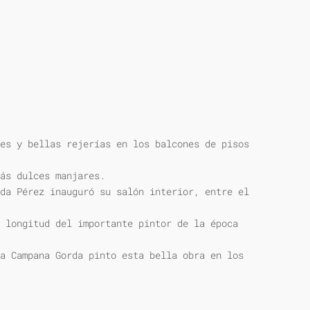
es y bellas rejerías en los balcones de pisos
ás dulces manjares.
da Pérez inauguró su salón interior, entre el
 longitud del importante pintor de la época
a Campana Gorda pinto esta bella obra en los