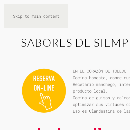
Skip to main content
SABORES DE SIEMP
EN EL CORAZÓN DE TOLEDO
Cocina honesta, donde nu
Recetario manchego, inte
producto local.
Cocina de guisos y caldo
optimizar sus virtudes c
Eso es Clandestina de la