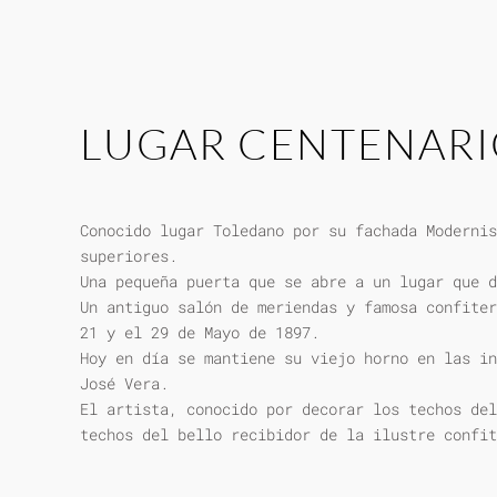
LUGAR CENTENAR
Conocido lugar Toledano por su fachada Modernis
superiores.
Una pequeña puerta que se abre a un lugar que d
Un antiguo salón de meriendas y famosa confiter
21 y el 29 de Mayo de 1897.
Hoy en día se mantiene su viejo horno en las in
José Vera.
El artista, conocido por decorar los techos del
techos del bello recibidor de la ilustre confit