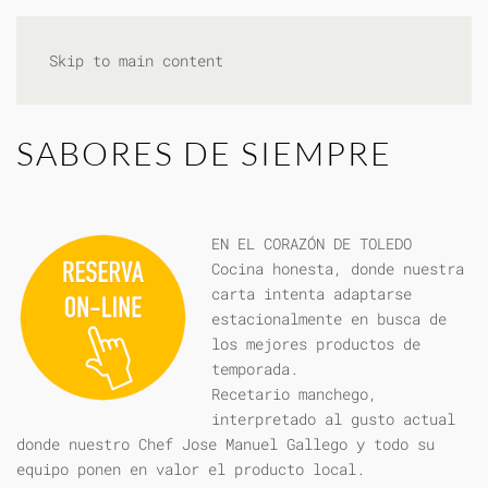
Skip to main content
SABORES DE SIEMPRE
EN EL CORAZÓN DE TOLEDO
Cocina honesta, donde nuestra
carta intenta adaptarse
estacionalmente en busca de
los mejores productos de
temporada.
Recetario manchego,
interpretado al gusto actual
donde nuestro Chef Jose Manuel Gallego y todo su
equipo ponen en valor el producto local.