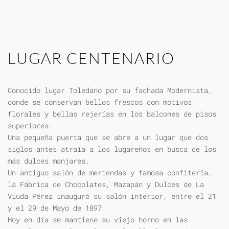
LUGAR CENTENARIO
Conocido lugar Toledano por su fachada Modernista,
donde se conservan bellos frescos con motivos
florales y bellas rejerías en los balcones de pisos
superiores.
Una pequeña puerta que se abre a un lugar que dos
siglos antes atraía a los lugareños en busca de los
más dulces manjares.
Un antiguo salón de meriendas y famosa confitería,
la Fábrica de Chocolates, Mazapán y Dulces de La
Viuda Pérez inauguró su salón interior, entre el 21
y el 29 de Mayo de 1897.
Hoy en día se mantiene su viejo horno en las