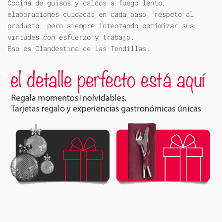
Cocina de guisos y caldos a fuego lento,
elaboraciones cuidadas en cada paso, respeto al
producto, pero siempre intentando optimizar sus
virtudes con esfuerzo y trabajo.
Eso es Clandestina de las Tendillas.