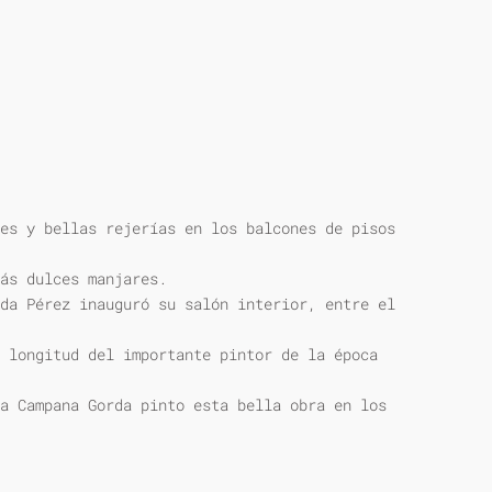
es y bellas rejerías en los balcones de pisos
ás dulces manjares.
da Pérez inauguró su salón interior, entre el
 longitud del importante pintor de la época
a Campana Gorda pinto esta bella obra en los