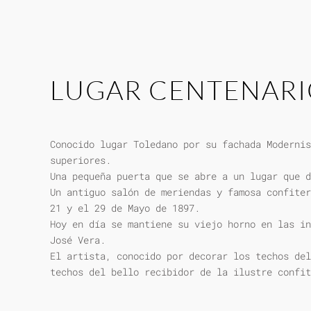
LUGAR CENTENAR
Conocido lugar Toledano por su fachada Modernis
superiores.
Una pequeña puerta que se abre a un lugar que d
Un antiguo salón de meriendas y famosa confiter
21 y el 29 de Mayo de 1897.
Hoy en día se mantiene su viejo horno en las in
José Vera.
El artista, conocido por decorar los techos del
techos del bello recibidor de la ilustre confit