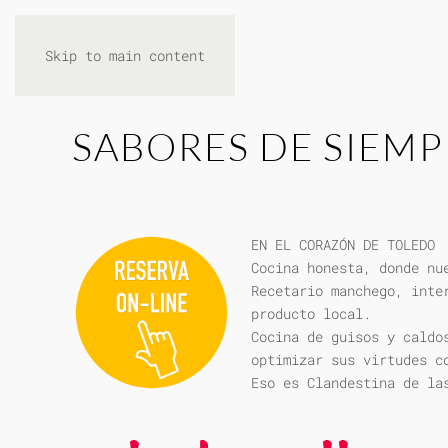
Skip to main content
SABORES DE SIEMP
EN EL CORAZÓN DE TOLEDO
Cocina honesta, donde nu
Recetario manchego, inte
producto local.
Cocina de guisos y caldo
optimizar sus virtudes c
Eso es Clandestina de la