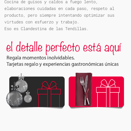
Cocina de guisos y caldos a fuego lento,
elaboraciones cuidadas en cada paso, respeto al
producto, pero siempre intentando optimizar sus
virtudes con esfuerzo y trabajo.
Eso es Clandestina de las Tendillas.