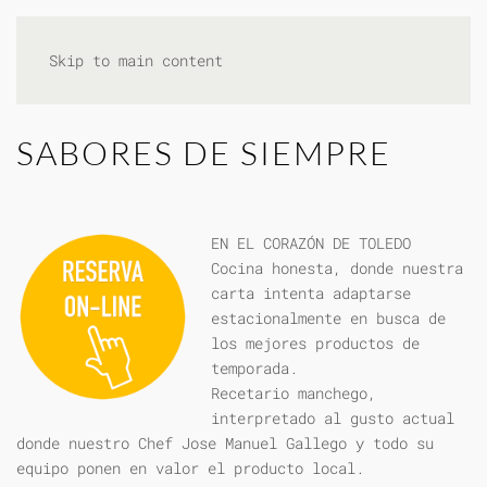
Skip to main content
SABORES DE SIEMPRE
EN EL CORAZÓN DE TOLEDO
Cocina honesta, donde nuestra
carta intenta adaptarse
estacionalmente en busca de
los mejores productos de
temporada.
Recetario manchego,
interpretado al gusto actual
donde nuestro Chef Jose Manuel Gallego y todo su
equipo ponen en valor el producto local.