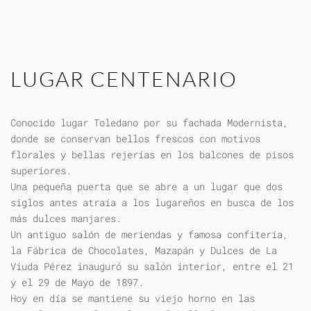
LUGAR CENTENARIO
Conocido lugar Toledano por su fachada Modernista,
donde se conservan bellos frescos con motivos
florales y bellas rejerías en los balcones de pisos
superiores.
Una pequeña puerta que se abre a un lugar que dos
siglos antes atraía a los lugareños en busca de los
más dulces manjares.
Un antiguo salón de meriendas y famosa confitería,
la Fábrica de Chocolates, Mazapán y Dulces de La
Viuda Pérez inauguró su salón interior, entre el 21
y el 29 de Mayo de 1897.
Hoy en día se mantiene su viejo horno en las