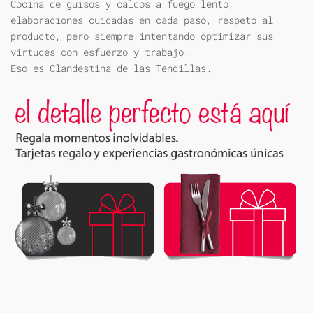
Cocina de guisos y caldos a fuego lento,
elaboraciones cuidadas en cada paso, respeto al
producto, pero siempre intentando optimizar sus
virtudes con esfuerzo y trabajo.
Eso es Clandestina de las Tendillas.