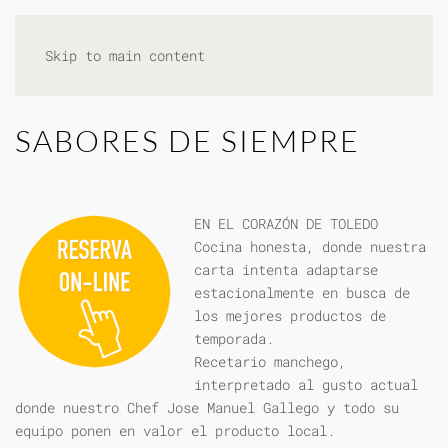
Skip to main content
SABORES DE SIEMPRE
EN EL CORAZÓN DE TOLEDO
Cocina honesta, donde nuestra
carta intenta adaptarse
estacionalmente en busca de
los mejores productos de
temporada.
Recetario manchego,
interpretado al gusto actual
donde nuestro Chef Jose Manuel Gallego y todo su
equipo ponen en valor el producto local.