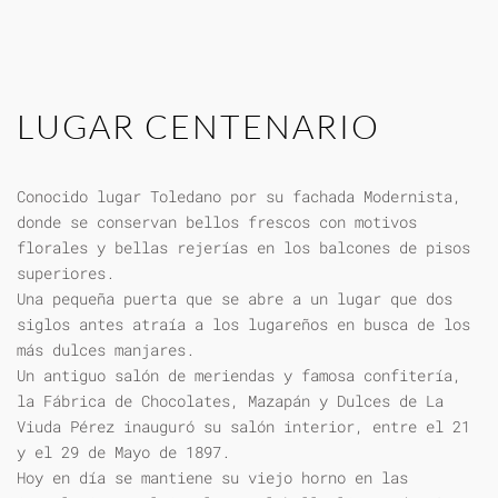
LUGAR CENTENARIO
Conocido lugar Toledano por su fachada Modernista,
donde se conservan bellos frescos con motivos
florales y bellas rejerías en los balcones de pisos
superiores.
Una pequeña puerta que se abre a un lugar que dos
siglos antes atraía a los lugareños en busca de los
más dulces manjares.
Un antiguo salón de meriendas y famosa confitería,
la Fábrica de Chocolates, Mazapán y Dulces de La
Viuda Pérez inauguró su salón interior, entre el 21
y el 29 de Mayo de 1897.
Hoy en día se mantiene su viejo horno en las