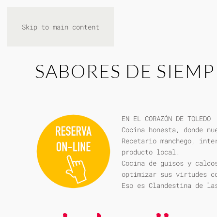
Skip to main content
SABORES DE SIEMP
EN EL CORAZÓN DE TOLEDO
Cocina honesta, donde nu
Recetario manchego, inte
producto local.
Cocina de guisos y caldo
optimizar sus virtudes c
Eso es Clandestina de la