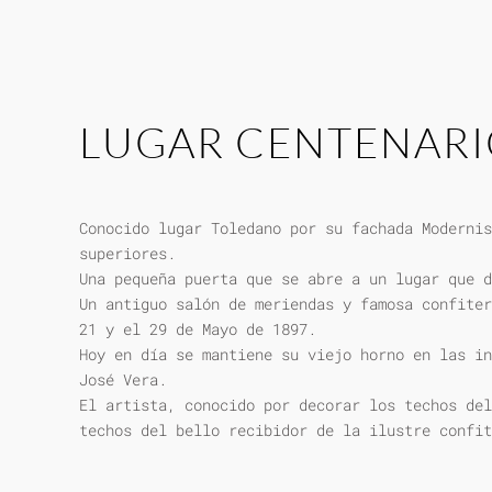
LUGAR CENTENAR
Conocido lugar Toledano por su fachada Modernis
superiores.
Una pequeña puerta que se abre a un lugar que d
Un antiguo salón de meriendas y famosa confiter
21 y el 29 de Mayo de 1897.
Hoy en día se mantiene su viejo horno en las in
José Vera.
El artista, conocido por decorar los techos del
techos del bello recibidor de la ilustre confit