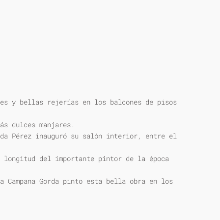
es y bellas rejerías en los balcones de pisos
ás dulces manjares.
da Pérez inauguró su salón interior, entre el
 longitud del importante pintor de la época
a Campana Gorda pinto esta bella obra en los