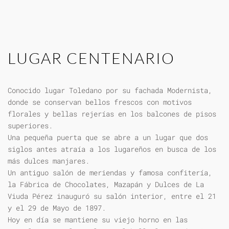
LUGAR CENTENARIO
Conocido lugar Toledano por su fachada Modernista,
donde se conservan bellos frescos con motivos
florales y bellas rejerías en los balcones de pisos
superiores.
Una pequeña puerta que se abre a un lugar que dos
siglos antes atraía a los lugareños en busca de los
más dulces manjares.
Un antiguo salón de meriendas y famosa confitería,
la Fábrica de Chocolates, Mazapán y Dulces de La
Viuda Pérez inauguró su salón interior, entre el 21
y el 29 de Mayo de 1897.
Hoy en día se mantiene su viejo horno en las