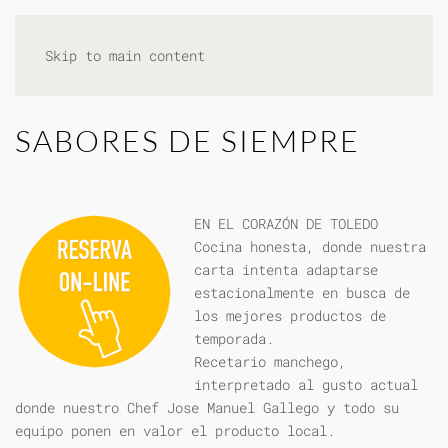
Skip to main content
SABORES DE SIEMPRE
EN EL CORAZÓN DE TOLEDO
Cocina honesta, donde nuestra
carta intenta adaptarse
estacionalmente en busca de
los mejores productos de
temporada.
Recetario manchego,
interpretado al gusto actual
donde nuestro Chef Jose Manuel Gallego y todo su
equipo ponen en valor el producto local.