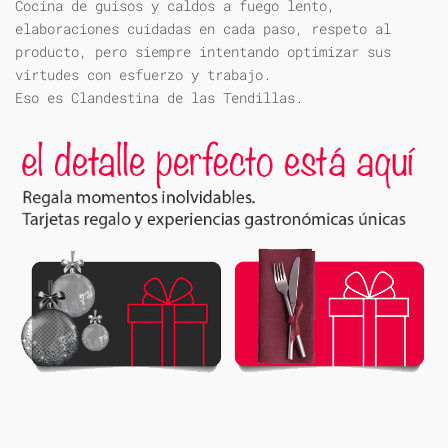
Cocina de guisos y caldos a fuego lento,
elaboraciones cuidadas en cada paso, respeto al
producto, pero siempre intentando optimizar sus
virtudes con esfuerzo y trabajo.
Eso es Clandestina de las Tendillas.