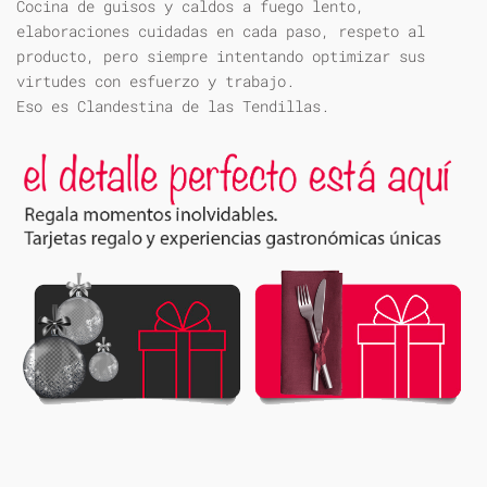
Cocina de guisos y caldos a fuego lento,
elaboraciones cuidadas en cada paso, respeto al
producto, pero siempre intentando optimizar sus
virtudes con esfuerzo y trabajo.
Eso es Clandestina de las Tendillas.