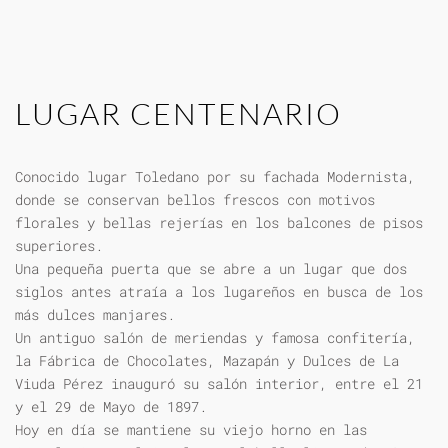
LUGAR CENTENARIO
Conocido lugar Toledano por su fachada Modernista,
donde se conservan bellos frescos con motivos
florales y bellas rejerías en los balcones de pisos
superiores.
Una pequeña puerta que se abre a un lugar que dos
siglos antes atraía a los lugareños en busca de los
más dulces manjares.
Un antiguo salón de meriendas y famosa confitería,
la Fábrica de Chocolates, Mazapán y Dulces de La
Viuda Pérez inauguró su salón interior, entre el 21
y el 29 de Mayo de 1897.
Hoy en día se mantiene su viejo horno en las