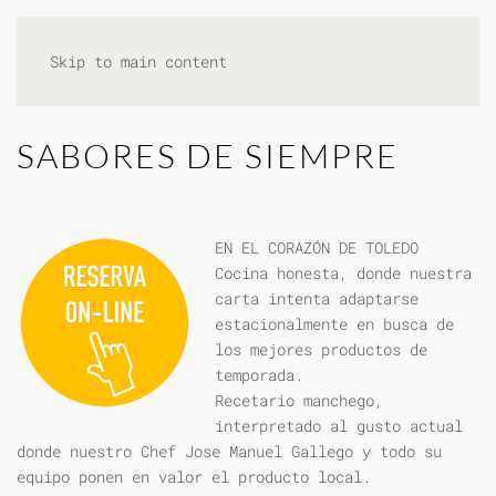
Skip to main content
SABORES DE SIEMPRE
EN EL CORAZÓN DE TOLEDO
Cocina honesta, donde nuestra
carta intenta adaptarse
estacionalmente en busca de
los mejores productos de
temporada.
Recetario manchego,
interpretado al gusto actual
donde nuestro Chef Jose Manuel Gallego y todo su
equipo ponen en valor el producto local.