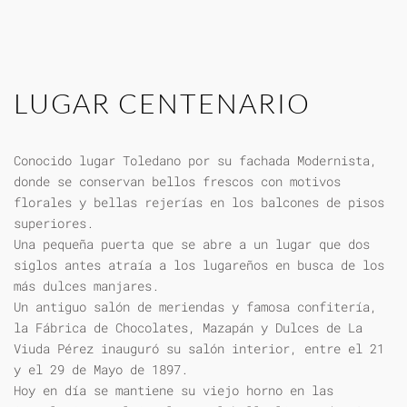
LUGAR CENTENARIO
Conocido lugar Toledano por su fachada Modernista,
donde se conservan bellos frescos con motivos
florales y bellas rejerías en los balcones de pisos
superiores.
Una pequeña puerta que se abre a un lugar que dos
siglos antes atraía a los lugareños en busca de los
más dulces manjares.
Un antiguo salón de meriendas y famosa confitería,
la Fábrica de Chocolates, Mazapán y Dulces de La
Viuda Pérez inauguró su salón interior, entre el 21
y el 29 de Mayo de 1897.
Hoy en día se mantiene su viejo horno en las