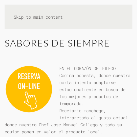
Skip to main content
SABORES DE SIEMPRE
EN EL CORAZÓN DE TOLEDO
Cocina honesta, donde nuestra
carta intenta adaptarse
estacionalmente en busca de
los mejores productos de
temporada.
Recetario manchego,
interpretado al gusto actual
donde nuestro Chef Jose Manuel Gallego y todo su
equipo ponen en valor el producto local.