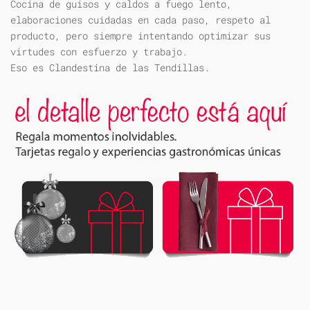
Cocina de guisos y caldos a fuego lento,
elaboraciones cuidadas en cada paso, respeto al
producto, pero siempre intentando optimizar sus
virtudes con esfuerzo y trabajo.
Eso es Clandestina de las Tendillas.