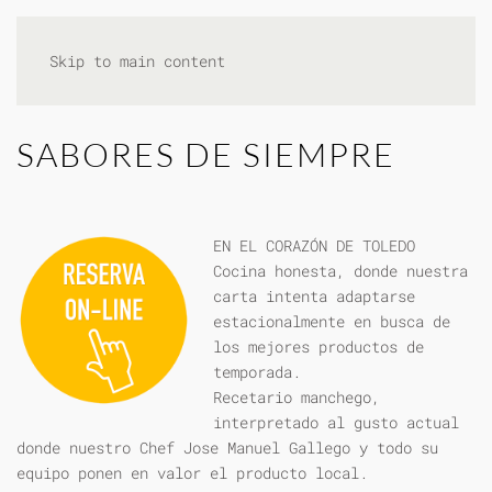
Skip to main content
SABORES DE SIEMPRE
EN EL CORAZÓN DE TOLEDO
Cocina honesta, donde nuestra
carta intenta adaptarse
estacionalmente en busca de
los mejores productos de
temporada.
Recetario manchego,
interpretado al gusto actual
donde nuestro Chef Jose Manuel Gallego y todo su
equipo ponen en valor el producto local.