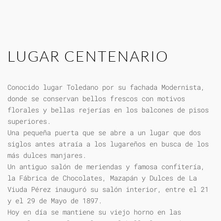
LUGAR CENTENARIO
Conocido lugar Toledano por su fachada Modernista,
donde se conservan bellos frescos con motivos
florales y bellas rejerías en los balcones de pisos
superiores.
Una pequeña puerta que se abre a un lugar que dos
siglos antes atraía a los lugareños en busca de los
más dulces manjares.
Un antiguo salón de meriendas y famosa confitería,
la Fábrica de Chocolates, Mazapán y Dulces de La
Viuda Pérez inauguró su salón interior, entre el 21
y el 29 de Mayo de 1897.
Hoy en día se mantiene su viejo horno en las