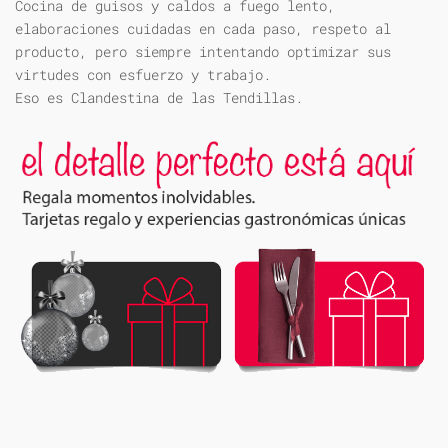
Cocina de guisos y caldos a fuego lento,
elaboraciones cuidadas en cada paso, respeto al
producto, pero siempre intentando optimizar sus
virtudes con esfuerzo y trabajo.
Eso es Clandestina de las Tendillas.