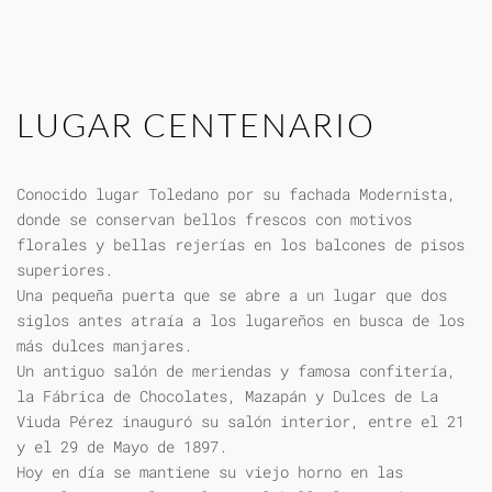
LUGAR CENTENARIO
Conocido lugar Toledano por su fachada Modernista,
donde se conservan bellos frescos con motivos
florales y bellas rejerías en los balcones de pisos
superiores.
Una pequeña puerta que se abre a un lugar que dos
siglos antes atraía a los lugareños en busca de los
más dulces manjares.
Un antiguo salón de meriendas y famosa confitería,
la Fábrica de Chocolates, Mazapán y Dulces de La
Viuda Pérez inauguró su salón interior, entre el 21
y el 29 de Mayo de 1897.
Hoy en día se mantiene su viejo horno en las