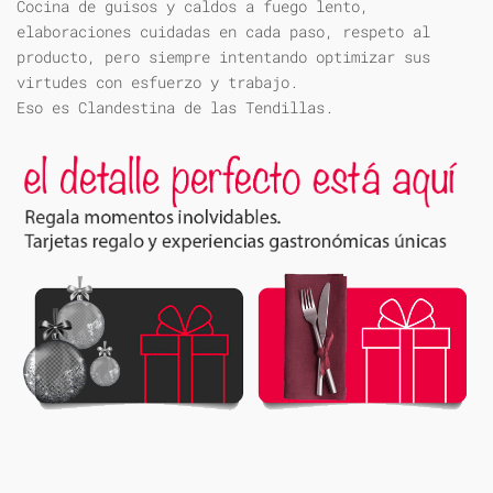
Cocina de guisos y caldos a fuego lento,
elaboraciones cuidadas en cada paso, respeto al
producto, pero siempre intentando optimizar sus
virtudes con esfuerzo y trabajo.
Eso es Clandestina de las Tendillas.