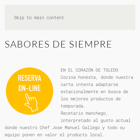
Skip to main content
SABORES DE SIEMPRE
EN EL CORAZÓN DE TOLEDO
Cocina honesta, donde nuestra
carta intenta adaptarse
estacionalmente en busca de
los mejores productos de
temporada.
Recetario manchego,
interpretado al gusto actual
donde nuestro Chef Jose Manuel Gallego y todo su
equipo ponen en valor el producto local.