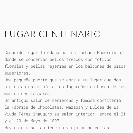
LUGAR CENTENARIO
Conocido lugar Toledano por su fachada Modernista,
donde se conservan bellos frescos con motivos
florales y bellas rejerías en los balcones de pisos
superiores.
Una pequeña puerta que se abre a un lugar que dos
siglos antes atraía a los lugareños en busca de los
más dulces manjares.
Un antiguo salón de meriendas y famosa confitería,
la Fábrica de Chocolates, Mazapán y Dulces de La
Viuda Pérez inauguró su salón interior, entre el 21
y el 29 de Mayo de 1897.
Hoy en día se mantiene su viejo horno en las