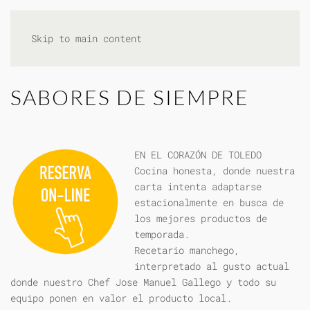
Skip to main content
SABORES DE SIEMPRE
EN EL CORAZÓN DE TOLEDO
Cocina honesta, donde nuestra
carta intenta adaptarse
estacionalmente en busca de
los mejores productos de
temporada.
Recetario manchego,
interpretado al gusto actual
donde nuestro Chef Jose Manuel Gallego y todo su
equipo ponen en valor el producto local.