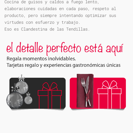
Cocina de guisos y caldos a fuego lento,
elaboraciones cuidadas en cada paso, respeto al
producto, pero siempre intentando optimizar sus
virtudes con esfuerzo y trabajo.
Eso es Clandestina de las Tendillas.