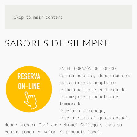
Skip to main content
SABORES DE SIEMPRE
EN EL CORAZÓN DE TOLEDO
Cocina honesta, donde nuestra
carta intenta adaptarse
estacionalmente en busca de
los mejores productos de
temporada.
Recetario manchego,
interpretado al gusto actual
donde nuestro Chef Jose Manuel Gallego y todo su
equipo ponen en valor el producto local.