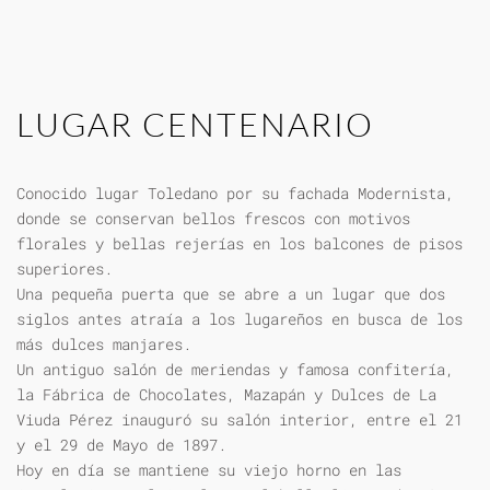
LUGAR CENTENARIO
Conocido lugar Toledano por su fachada Modernista,
donde se conservan bellos frescos con motivos
florales y bellas rejerías en los balcones de pisos
superiores.
Una pequeña puerta que se abre a un lugar que dos
siglos antes atraía a los lugareños en busca de los
más dulces manjares.
Un antiguo salón de meriendas y famosa confitería,
la Fábrica de Chocolates, Mazapán y Dulces de La
Viuda Pérez inauguró su salón interior, entre el 21
y el 29 de Mayo de 1897.
Hoy en día se mantiene su viejo horno en las