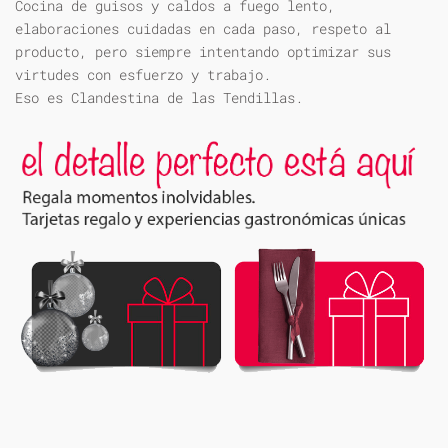
Cocina de guisos y caldos a fuego lento,
elaboraciones cuidadas en cada paso, respeto al
producto, pero siempre intentando optimizar sus
virtudes con esfuerzo y trabajo.
Eso es Clandestina de las Tendillas.