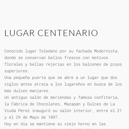
LUGAR CENTENARIO
Conocido lugar Toledano por su fachada Modernista,
donde se conservan bellos frescos con motivos
florales y bellas rejerías en los balcones de pisos
superiores.
Una pequeña puerta que se abre a un lugar que dos
siglos antes atraía a los lugareños en busca de los
más dulces manjares.
Un antiguo salón de meriendas y famosa confitería,
la Fábrica de Chocolates, Mazapán y Dulces de La
Viuda Pérez inauguró su salón interior, entre el 21
y el 29 de Mayo de 1897.
Hoy en día se mantiene su viejo horno en las