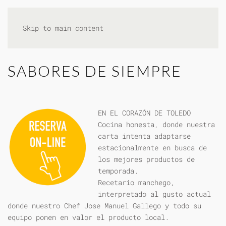
Skip to main content
SABORES DE SIEMPRE
EN EL CORAZÓN DE TOLEDO
Cocina honesta, donde nuestra
carta intenta adaptarse
estacionalmente en busca de
los mejores productos de
temporada.
Recetario manchego,
interpretado al gusto actual
donde nuestro Chef Jose Manuel Gallego y todo su
equipo ponen en valor el producto local.