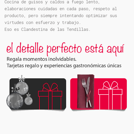
Cocina de guisos y caldos a fuego lento,
elaboraciones cuidadas en cada paso, respeto al
producto, pero siempre intentando optimizar sus
virtudes con esfuerzo y trabajo.
Eso es Clandestina de las Tendillas.