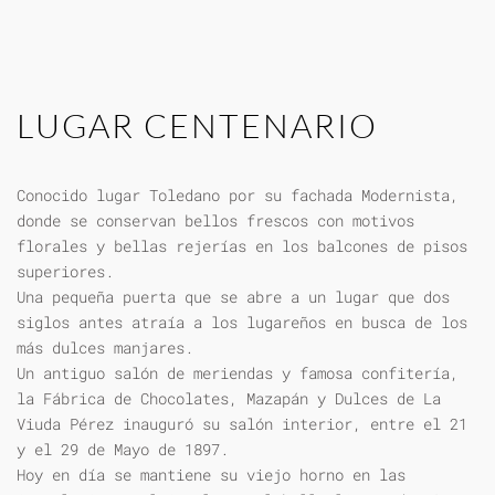
LUGAR CENTENARIO
Conocido lugar Toledano por su fachada Modernista,
donde se conservan bellos frescos con motivos
florales y bellas rejerías en los balcones de pisos
superiores.
Una pequeña puerta que se abre a un lugar que dos
siglos antes atraía a los lugareños en busca de los
más dulces manjares.
Un antiguo salón de meriendas y famosa confitería,
la Fábrica de Chocolates, Mazapán y Dulces de La
Viuda Pérez inauguró su salón interior, entre el 21
y el 29 de Mayo de 1897.
Hoy en día se mantiene su viejo horno en las