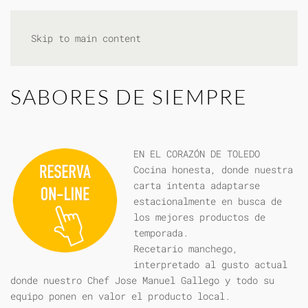
Skip to main content
SABORES DE SIEMPRE
EN EL CORAZÓN DE TOLEDO
Cocina honesta, donde nuestra
carta intenta adaptarse
estacionalmente en busca de
los mejores productos de
temporada.
Recetario manchego,
interpretado al gusto actual
donde nuestro Chef Jose Manuel Gallego y todo su
equipo ponen en valor el producto local.