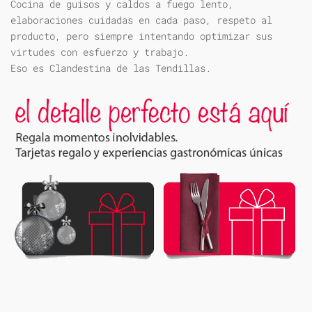
Cocina de guisos y caldos a fuego lento,
elaboraciones cuidadas en cada paso, respeto al
producto, pero siempre intentando optimizar sus
virtudes con esfuerzo y trabajo.
Eso es Clandestina de las Tendillas.