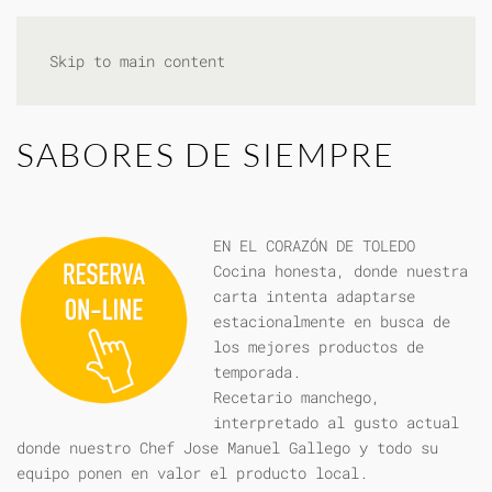
Skip to main content
SABORES DE SIEMPRE
EN EL CORAZÓN DE TOLEDO
Cocina honesta, donde nuestra
carta intenta adaptarse
estacionalmente en busca de
los mejores productos de
temporada.
Recetario manchego,
interpretado al gusto actual
donde nuestro Chef Jose Manuel Gallego y todo su
equipo ponen en valor el producto local.