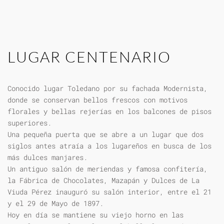
LUGAR CENTENARIO
Conocido lugar Toledano por su fachada Modernista,
donde se conservan bellos frescos con motivos
florales y bellas rejerías en los balcones de pisos
superiores.
Una pequeña puerta que se abre a un lugar que dos
siglos antes atraía a los lugareños en busca de los
más dulces manjares.
Un antiguo salón de meriendas y famosa confitería,
la Fábrica de Chocolates, Mazapán y Dulces de La
Viuda Pérez inauguró su salón interior, entre el 21
y el 29 de Mayo de 1897.
Hoy en día se mantiene su viejo horno en las