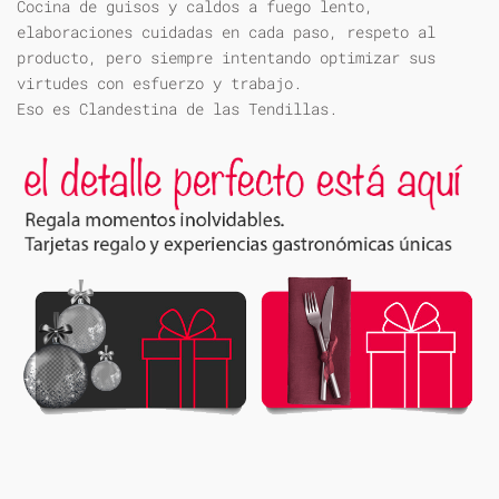
Cocina de guisos y caldos a fuego lento,
elaboraciones cuidadas en cada paso, respeto al
producto, pero siempre intentando optimizar sus
virtudes con esfuerzo y trabajo.
Eso es Clandestina de las Tendillas.