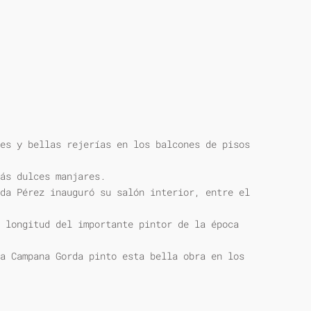
es y bellas rejerías en los balcones de pisos
ás dulces manjares.
da Pérez inauguró su salón interior, entre el
 longitud del importante pintor de la época
a Campana Gorda pinto esta bella obra en los