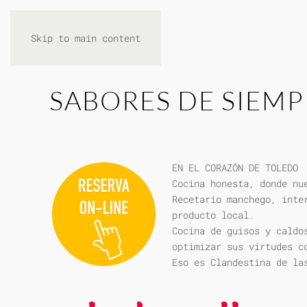
Skip to main content
SABORES DE SIEMP
EN EL CORAZÓN DE TOLEDO
Cocina honesta, donde nu
Recetario manchego, inte
producto local.
Cocina de guisos y caldo
optimizar sus virtudes c
Eso es Clandestina de la