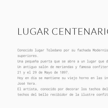
LUGAR CENTENAR
Conocido lugar Toledano por su fachada Modernis
superiores.
Una pequeña puerta que se abre a un lugar que d
Un antiguo salón de meriendas y famosa confiter
21 y el 29 de Mayo de 1897.
Hoy en día se mantiene su viejo horno en las in
José Vera.
El artista, conocido por decorar los techos del
techos del bello recibidor de la ilustre confit