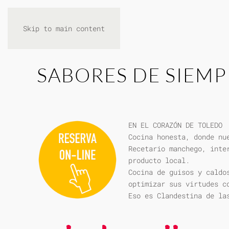
Skip to main content
SABORES DE SIEMP
EN EL CORAZÓN DE TOLEDO
Cocina honesta, donde nu
Recetario manchego, inte
producto local.
Cocina de guisos y caldo
optimizar sus virtudes c
Eso es Clandestina de la