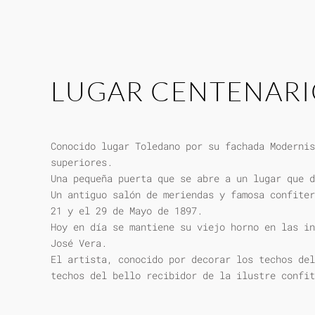
LUGAR CENTENAR
Conocido lugar Toledano por su fachada Modernis
superiores.
Una pequeña puerta que se abre a un lugar que d
Un antiguo salón de meriendas y famosa confiter
21 y el 29 de Mayo de 1897.
Hoy en día se mantiene su viejo horno en las in
José Vera.
El artista, conocido por decorar los techos del
techos del bello recibidor de la ilustre confit