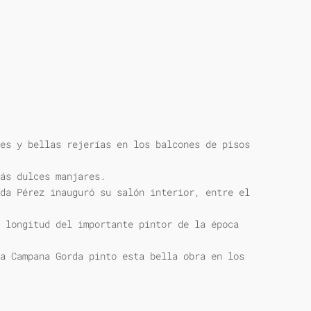
es y bellas rejerías en los balcones de pisos
ás dulces manjares.
da Pérez inauguró su salón interior, entre el
 longitud del importante pintor de la época
a Campana Gorda pinto esta bella obra en los