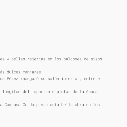
es y bellas rejerías en los balcones de pisos
ás dulces manjares.
da Pérez inauguró su salón interior, entre el
 longitud del importante pintor de la época
a Campana Gorda pinto esta bella obra en los