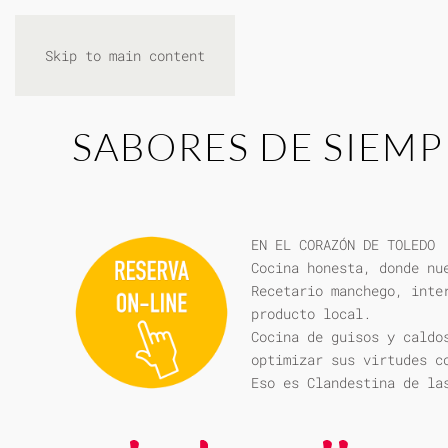
Skip to main content
SABORES DE SIEMP
EN EL CORAZÓN DE TOLEDO
Cocina honesta, donde nu
Recetario manchego, inte
producto local.
Cocina de guisos y caldo
optimizar sus virtudes c
Eso es Clandestina de la