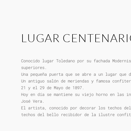
LUGAR CENTENAR
Conocido lugar Toledano por su fachada Modernis
superiores.
Una pequeña puerta que se abre a un lugar que d
Un antiguo salón de meriendas y famosa confiter
21 y el 29 de Mayo de 1897.
Hoy en día se mantiene su viejo horno en las in
José Vera.
El artista, conocido por decorar los techos del
techos del bello recibidor de la ilustre confit