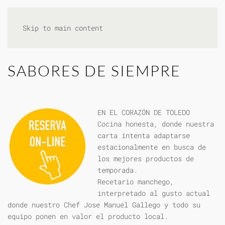
Skip to main content
SABORES DE SIEMPRE
EN EL CORAZÓN DE TOLEDO
Cocina honesta, donde nuestra
carta intenta adaptarse
estacionalmente en busca de
los mejores productos de
temporada.
Recetario manchego,
interpretado al gusto actual
donde nuestro Chef Jose Manuel Gallego y todo su
equipo ponen en valor el producto local.