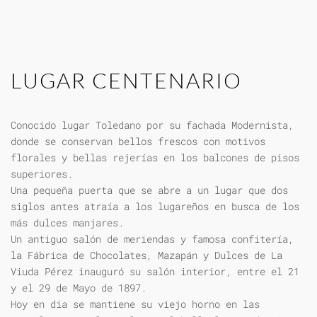
LUGAR CENTENARIO
Conocido lugar Toledano por su fachada Modernista,
donde se conservan bellos frescos con motivos
florales y bellas rejerías en los balcones de pisos
superiores.
Una pequeña puerta que se abre a un lugar que dos
siglos antes atraía a los lugareños en busca de los
más dulces manjares.
Un antiguo salón de meriendas y famosa confitería,
la Fábrica de Chocolates, Mazapán y Dulces de La
Viuda Pérez inauguró su salón interior, entre el 21
y el 29 de Mayo de 1897.
Hoy en día se mantiene su viejo horno en las