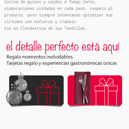
Cocina de guisos y caldos a fuego lento,
elaboraciones cuidadas en cada paso, respeto al
producto, pero siempre intentando optimizar sus
virtudes con esfuerzo y trabajo.
Eso es Clandestina de las Tendillas.