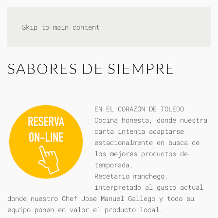
Skip to main content
SABORES DE SIEMPRE
EN EL CORAZÓN DE TOLEDO
Cocina honesta, donde nuestra
carta intenta adaptarse
estacionalmente en busca de
los mejores productos de
temporada.
Recetario manchego,
interpretado al gusto actual
donde nuestro Chef Jose Manuel Gallego y todo su
equipo ponen en valor el producto local.