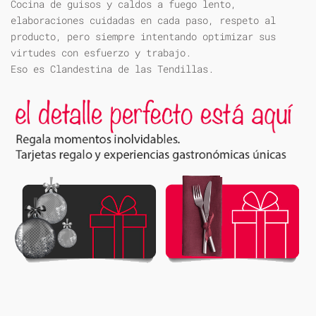
Cocina de guisos y caldos a fuego lento,
elaboraciones cuidadas en cada paso, respeto al
producto, pero siempre intentando optimizar sus
virtudes con esfuerzo y trabajo.
Eso es Clandestina de las Tendillas.