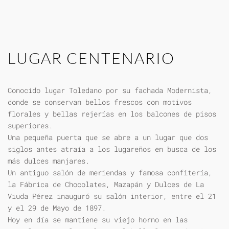
LUGAR CENTENARIO
Conocido lugar Toledano por su fachada Modernista,
donde se conservan bellos frescos con motivos
florales y bellas rejerías en los balcones de pisos
superiores.
Una pequeña puerta que se abre a un lugar que dos
siglos antes atraía a los lugareños en busca de los
más dulces manjares.
Un antiguo salón de meriendas y famosa confitería,
la Fábrica de Chocolates, Mazapán y Dulces de La
Viuda Pérez inauguró su salón interior, entre el 21
y el 29 de Mayo de 1897.
Hoy en día se mantiene su viejo horno en las