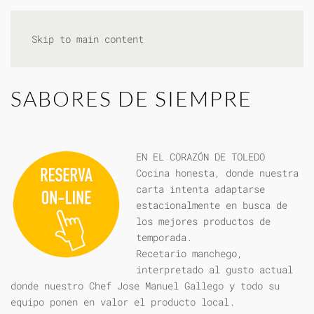
Skip to main content
SABORES DE SIEMPRE
EN EL CORAZÓN DE TOLEDO
Cocina honesta, donde nuestra
carta intenta adaptarse
estacionalmente en busca de
los mejores productos de
temporada.
Recetario manchego,
interpretado al gusto actual
donde nuestro Chef Jose Manuel Gallego y todo su
equipo ponen en valor el producto local.