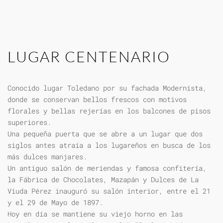
LUGAR CENTENARIO
Conocido lugar Toledano por su fachada Modernista,
donde se conservan bellos frescos con motivos
florales y bellas rejerías en los balcones de pisos
superiores.
Una pequeña puerta que se abre a un lugar que dos
siglos antes atraía a los lugareños en busca de los
más dulces manjares.
Un antiguo salón de meriendas y famosa confitería,
la Fábrica de Chocolates, Mazapán y Dulces de La
Viuda Pérez inauguró su salón interior, entre el 21
y el 29 de Mayo de 1897.
Hoy en día se mantiene su viejo horno en las