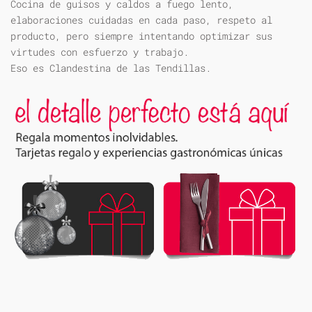
Cocina de guisos y caldos a fuego lento,
elaboraciones cuidadas en cada paso, respeto al
producto, pero siempre intentando optimizar sus
virtudes con esfuerzo y trabajo.
Eso es Clandestina de las Tendillas.