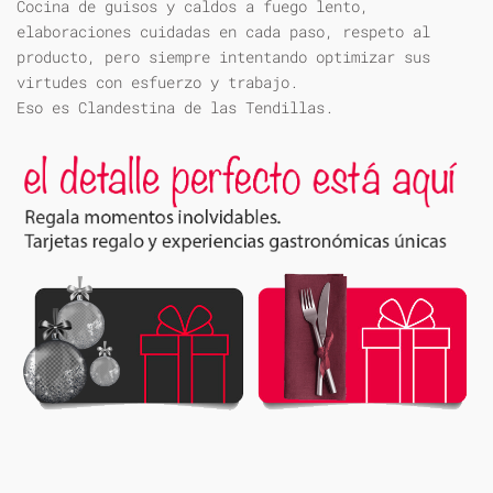
Cocina de guisos y caldos a fuego lento,
elaboraciones cuidadas en cada paso, respeto al
producto, pero siempre intentando optimizar sus
virtudes con esfuerzo y trabajo.
Eso es Clandestina de las Tendillas.