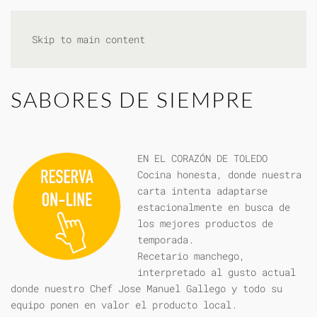
Skip to main content
SABORES DE SIEMPRE
EN EL CORAZÓN DE TOLEDO
Cocina honesta, donde nuestra
carta intenta adaptarse
estacionalmente en busca de
los mejores productos de
temporada.
Recetario manchego,
interpretado al gusto actual
donde nuestro Chef Jose Manuel Gallego y todo su
equipo ponen en valor el producto local.