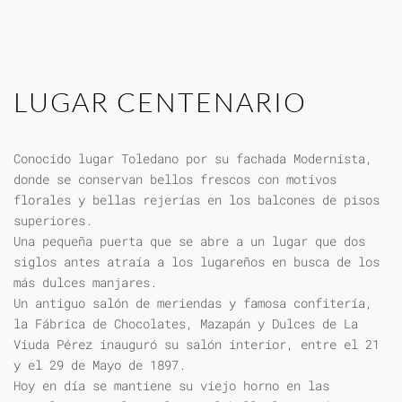
LUGAR CENTENARIO
Conocido lugar Toledano por su fachada Modernista,
donde se conservan bellos frescos con motivos
florales y bellas rejerías en los balcones de pisos
superiores.
Una pequeña puerta que se abre a un lugar que dos
siglos antes atraía a los lugareños en busca de los
más dulces manjares.
Un antiguo salón de meriendas y famosa confitería,
la Fábrica de Chocolates, Mazapán y Dulces de La
Viuda Pérez inauguró su salón interior, entre el 21
y el 29 de Mayo de 1897.
Hoy en día se mantiene su viejo horno en las