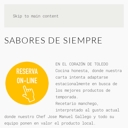
Skip to main content
SABORES DE SIEMPRE
EN EL CORAZÓN DE TOLEDO
Cocina honesta, donde nuestra
carta intenta adaptarse
estacionalmente en busca de
los mejores productos de
temporada.
Recetario manchego,
interpretado al gusto actual
donde nuestro Chef Jose Manuel Gallego y todo su
equipo ponen en valor el producto local.