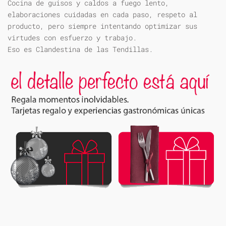
Cocina de guisos y caldos a fuego lento,
elaboraciones cuidadas en cada paso, respeto al
producto, pero siempre intentando optimizar sus
virtudes con esfuerzo y trabajo.
Eso es Clandestina de las Tendillas.