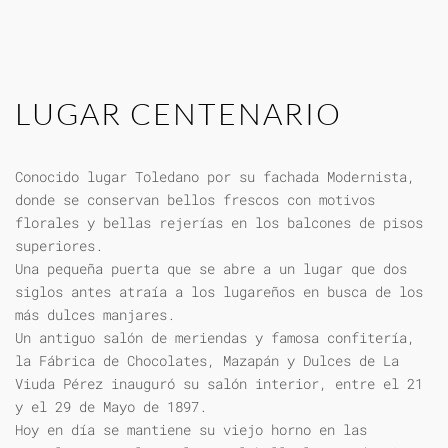
LUGAR CENTENARIO
Conocido lugar Toledano por su fachada Modernista,
donde se conservan bellos frescos con motivos
florales y bellas rejerías en los balcones de pisos
superiores.
Una pequeña puerta que se abre a un lugar que dos
siglos antes atraía a los lugareños en busca de los
más dulces manjares.
Un antiguo salón de meriendas y famosa confitería,
la Fábrica de Chocolates, Mazapán y Dulces de La
Viuda Pérez inauguró su salón interior, entre el 21
y el 29 de Mayo de 1897.
Hoy en día se mantiene su viejo horno en las