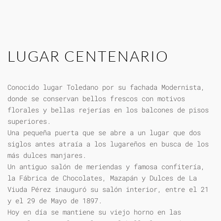
LUGAR CENTENARIO
Conocido lugar Toledano por su fachada Modernista,
donde se conservan bellos frescos con motivos
florales y bellas rejerías en los balcones de pisos
superiores.
Una pequeña puerta que se abre a un lugar que dos
siglos antes atraía a los lugareños en busca de los
más dulces manjares.
Un antiguo salón de meriendas y famosa confitería,
la Fábrica de Chocolates, Mazapán y Dulces de La
Viuda Pérez inauguró su salón interior, entre el 21
y el 29 de Mayo de 1897.
Hoy en día se mantiene su viejo horno en las