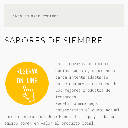
Skip to main content
SABORES DE SIEMPRE
EN EL CORAZÓN DE TOLEDO
Cocina honesta, donde nuestra
carta intenta adaptarse
estacionalmente en busca de
los mejores productos de
temporada.
Recetario manchego,
interpretado al gusto actual
donde nuestro Chef Jose Manuel Gallego y todo su
equipo ponen en valor el producto local.