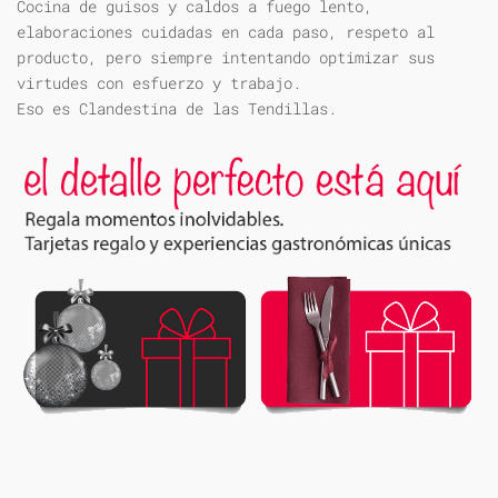
Cocina de guisos y caldos a fuego lento,
elaboraciones cuidadas en cada paso, respeto al
producto, pero siempre intentando optimizar sus
virtudes con esfuerzo y trabajo.
Eso es Clandestina de las Tendillas.