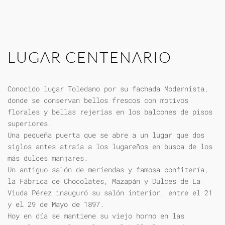
LUGAR CENTENARIO
Conocido lugar Toledano por su fachada Modernista,
donde se conservan bellos frescos con motivos
florales y bellas rejerías en los balcones de pisos
superiores.
Una pequeña puerta que se abre a un lugar que dos
siglos antes atraía a los lugareños en busca de los
más dulces manjares.
Un antiguo salón de meriendas y famosa confitería,
la Fábrica de Chocolates, Mazapán y Dulces de La
Viuda Pérez inauguró su salón interior, entre el 21
y el 29 de Mayo de 1897.
Hoy en día se mantiene su viejo horno en las