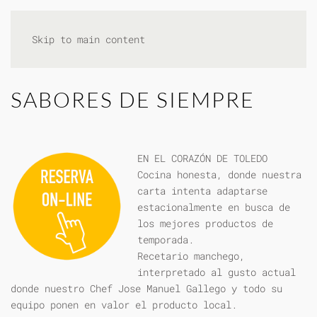
Skip to main content
SABORES DE SIEMPRE
EN EL CORAZÓN DE TOLEDO
Cocina honesta, donde nuestra
carta intenta adaptarse
estacionalmente en busca de
los mejores productos de
temporada.
Recetario manchego,
interpretado al gusto actual
donde nuestro Chef Jose Manuel Gallego y todo su
equipo ponen en valor el producto local.