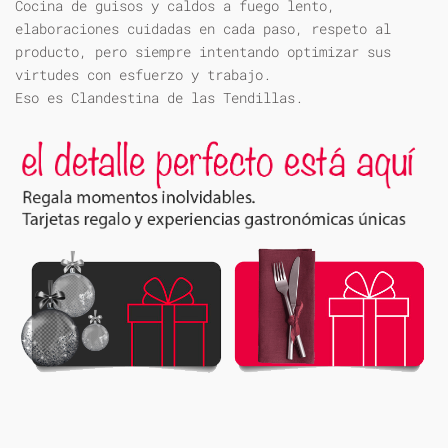
Cocina de guisos y caldos a fuego lento,
elaboraciones cuidadas en cada paso, respeto al
producto, pero siempre intentando optimizar sus
virtudes con esfuerzo y trabajo.
Eso es Clandestina de las Tendillas.