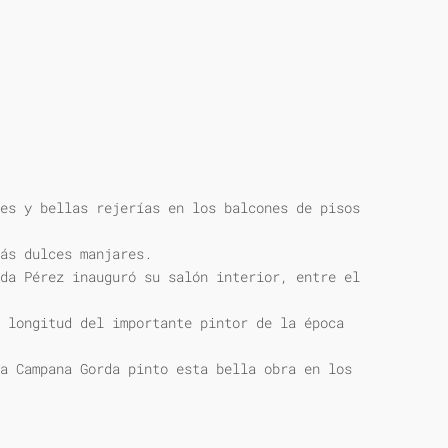
es y bellas rejerías en los balcones de pisos
ás dulces manjares.
da Pérez inauguró su salón interior, entre el
 longitud del importante pintor de la época
a Campana Gorda pinto esta bella obra en los