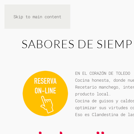
Skip to main content
SABORES DE SIEMP
EN EL CORAZÓN DE TOLEDO
Cocina honesta, donde nu
Recetario manchego, inte
producto local.
Cocina de guisos y caldo
optimizar sus virtudes c
Eso es Clandestina de la