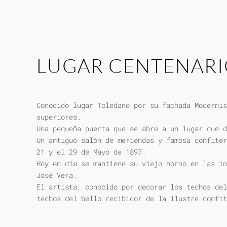
LUGAR CENTENAR
Conocido lugar Toledano por su fachada Modernis
superiores.
Una pequeña puerta que se abre a un lugar que d
Un antiguo salón de meriendas y famosa confiter
21 y el 29 de Mayo de 1897.
Hoy en día se mantiene su viejo horno en las in
José Vera.
El artista, conocido por decorar los techos del
techos del bello recibidor de la ilustre confit