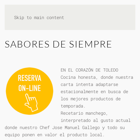
Skip to main content
SABORES DE SIEMPRE
EN EL CORAZÓN DE TOLEDO
Cocina honesta, donde nuestra
carta intenta adaptarse
estacionalmente en busca de
los mejores productos de
temporada.
Recetario manchego,
interpretado al gusto actual
donde nuestro Chef Jose Manuel Gallego y todo su
equipo ponen en valor el producto local.