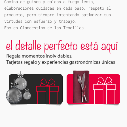
Cocina de guisos y caldos a fuego lento,
elaboraciones cuidadas en cada paso, respeto al
producto, pero siempre intentando optimizar sus
virtudes con esfuerzo y trabajo.
Eso es Clandestina de las Tendillas.