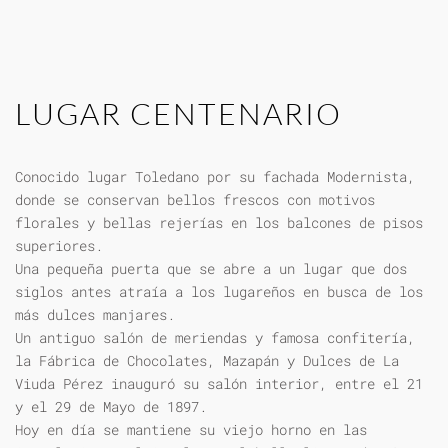
LUGAR CENTENARIO
Conocido lugar Toledano por su fachada Modernista,
donde se conservan bellos frescos con motivos
florales y bellas rejerías en los balcones de pisos
superiores.
Una pequeña puerta que se abre a un lugar que dos
siglos antes atraía a los lugareños en busca de los
más dulces manjares.
Un antiguo salón de meriendas y famosa confitería,
la Fábrica de Chocolates, Mazapán y Dulces de La
Viuda Pérez inauguró su salón interior, entre el 21
y el 29 de Mayo de 1897.
Hoy en día se mantiene su viejo horno en las