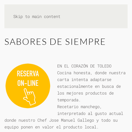
Skip to main content
SABORES DE SIEMPRE
EN EL CORAZÓN DE TOLEDO
Cocina honesta, donde nuestra
carta intenta adaptarse
estacionalmente en busca de
los mejores productos de
temporada.
Recetario manchego,
interpretado al gusto actual
donde nuestro Chef Jose Manuel Gallego y todo su
equipo ponen en valor el producto local.