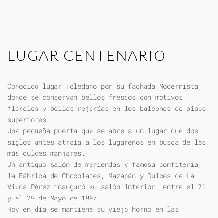
LUGAR CENTENARIO
Conocido lugar Toledano por su fachada Modernista,
donde se conservan bellos frescos con motivos
florales y bellas rejerías en los balcones de pisos
superiores.
Una pequeña puerta que se abre a un lugar que dos
siglos antes atraía a los lugareños en busca de los
más dulces manjares.
Un antiguo salón de meriendas y famosa confitería,
la Fábrica de Chocolates, Mazapán y Dulces de La
Viuda Pérez inauguró su salón interior, entre el 21
y el 29 de Mayo de 1897.
Hoy en día se mantiene su viejo horno en las