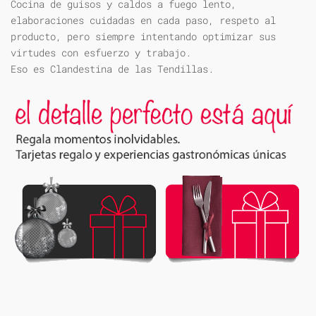
Cocina de guisos y caldos a fuego lento,
elaboraciones cuidadas en cada paso, respeto al
producto, pero siempre intentando optimizar sus
virtudes con esfuerzo y trabajo.
Eso es Clandestina de las Tendillas.