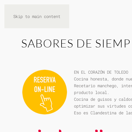
Skip to main content
SABORES DE SIEMP
EN EL CORAZÓN DE TOLEDO
Cocina honesta, donde nu
Recetario manchego, inte
producto local.
Cocina de guisos y caldo
optimizar sus virtudes c
Eso es Clandestina de la