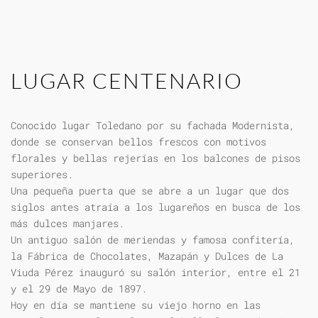
LUGAR CENTENARIO
Conocido lugar Toledano por su fachada Modernista,
donde se conservan bellos frescos con motivos
florales y bellas rejerías en los balcones de pisos
superiores.
Una pequeña puerta que se abre a un lugar que dos
siglos antes atraía a los lugareños en busca de los
más dulces manjares.
Un antiguo salón de meriendas y famosa confitería,
la Fábrica de Chocolates, Mazapán y Dulces de La
Viuda Pérez inauguró su salón interior, entre el 21
y el 29 de Mayo de 1897.
Hoy en día se mantiene su viejo horno en las