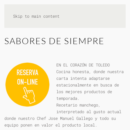
Skip to main content
SABORES DE SIEMPRE
EN EL CORAZÓN DE TOLEDO
Cocina honesta, donde nuestra
carta intenta adaptarse
estacionalmente en busca de
los mejores productos de
temporada.
Recetario manchego,
interpretado al gusto actual
donde nuestro Chef Jose Manuel Gallego y todo su
equipo ponen en valor el producto local.