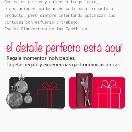
Cocina de guisos y caldos a fuego lento,
elaboraciones cuidadas en cada paso, respeto al
producto, pero siempre intentando optimizar sus
virtudes con esfuerzo y trabajo.
Eso es Clandestina de las Tendillas.