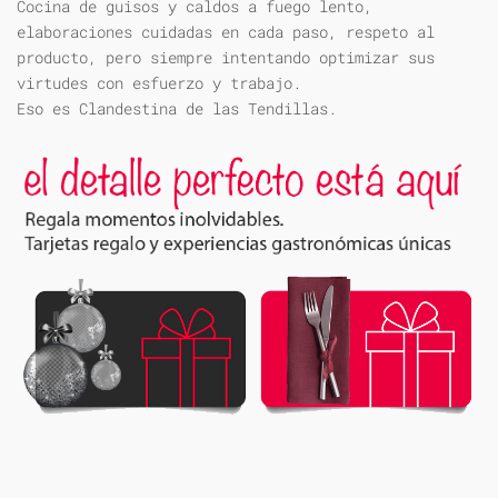
Cocina de guisos y caldos a fuego lento,
elaboraciones cuidadas en cada paso, respeto al
producto, pero siempre intentando optimizar sus
virtudes con esfuerzo y trabajo.
Eso es Clandestina de las Tendillas.