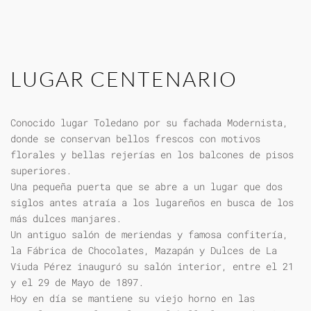
LUGAR CENTENARIO
Conocido lugar Toledano por su fachada Modernista,
donde se conservan bellos frescos con motivos
florales y bellas rejerías en los balcones de pisos
superiores.
Una pequeña puerta que se abre a un lugar que dos
siglos antes atraía a los lugareños en busca de los
más dulces manjares.
Un antiguo salón de meriendas y famosa confitería,
la Fábrica de Chocolates, Mazapán y Dulces de La
Viuda Pérez inauguró su salón interior, entre el 21
y el 29 de Mayo de 1897.
Hoy en día se mantiene su viejo horno en las