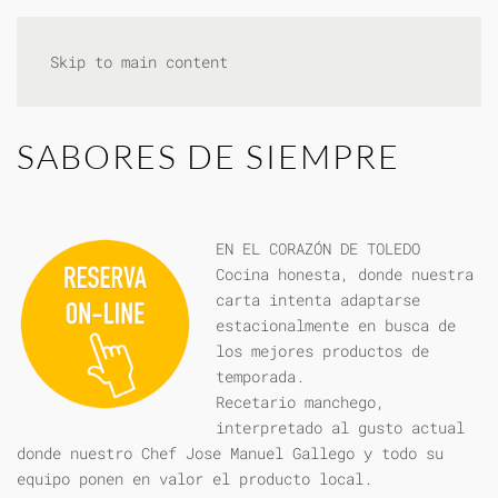
Skip to main content
SABORES DE SIEMPRE
EN EL CORAZÓN DE TOLEDO
Cocina honesta, donde nuestra
carta intenta adaptarse
estacionalmente en busca de
los mejores productos de
temporada.
Recetario manchego,
interpretado al gusto actual
donde nuestro Chef Jose Manuel Gallego y todo su
equipo ponen en valor el producto local.