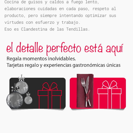
Cocina de guisos y caldos a fuego lento,
elaboraciones cuidadas en cada paso, respeto al
producto, pero siempre intentando optimizar sus
virtudes con esfuerzo y trabajo.
Eso es Clandestina de las Tendillas.