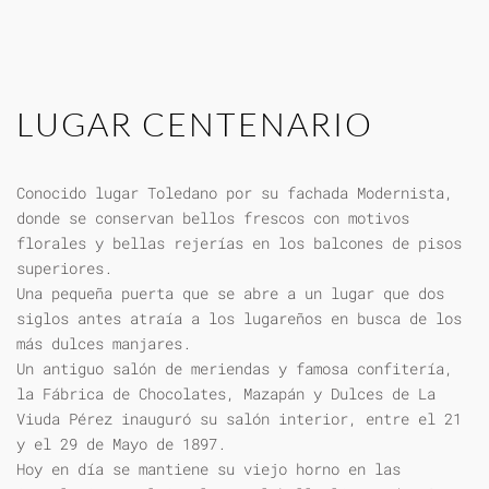
LUGAR CENTENARIO
Conocido lugar Toledano por su fachada Modernista,
donde se conservan bellos frescos con motivos
florales y bellas rejerías en los balcones de pisos
superiores.
Una pequeña puerta que se abre a un lugar que dos
siglos antes atraía a los lugareños en busca de los
más dulces manjares.
Un antiguo salón de meriendas y famosa confitería,
la Fábrica de Chocolates, Mazapán y Dulces de La
Viuda Pérez inauguró su salón interior, entre el 21
y el 29 de Mayo de 1897.
Hoy en día se mantiene su viejo horno en las