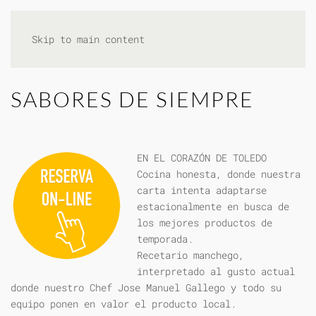
Skip to main content
SABORES DE SIEMPRE
EN EL CORAZÓN DE TOLEDO
Cocina honesta, donde nuestra
carta intenta adaptarse
estacionalmente en busca de
los mejores productos de
temporada.
Recetario manchego,
interpretado al gusto actual
donde nuestro Chef Jose Manuel Gallego y todo su
equipo ponen en valor el producto local.