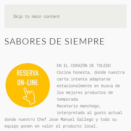
Skip to main content
SABORES DE SIEMPRE
EN EL CORAZÓN DE TOLEDO
Cocina honesta, donde nuestra
carta intenta adaptarse
estacionalmente en busca de
los mejores productos de
temporada.
Recetario manchego,
interpretado al gusto actual
donde nuestro Chef Jose Manuel Gallego y todo su
equipo ponen en valor el producto local.