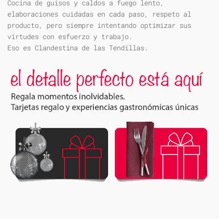
Cocina de guisos y caldos a fuego lento,
elaboraciones cuidadas en cada paso, respeto al
producto, pero siempre intentando optimizar sus
virtudes con esfuerzo y trabajo.
Eso es Clandestina de las Tendillas.