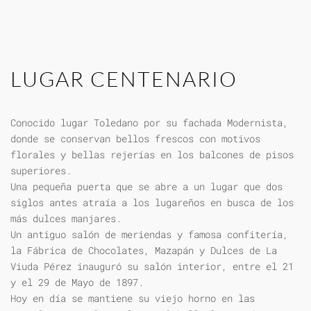
LUGAR CENTENARIO
Conocido lugar Toledano por su fachada Modernista,
donde se conservan bellos frescos con motivos
florales y bellas rejerías en los balcones de pisos
superiores.
Una pequeña puerta que se abre a un lugar que dos
siglos antes atraía a los lugareños en busca de los
más dulces manjares.
Un antiguo salón de meriendas y famosa confitería,
la Fábrica de Chocolates, Mazapán y Dulces de La
Viuda Pérez inauguró su salón interior, entre el 21
y el 29 de Mayo de 1897.
Hoy en día se mantiene su viejo horno en las