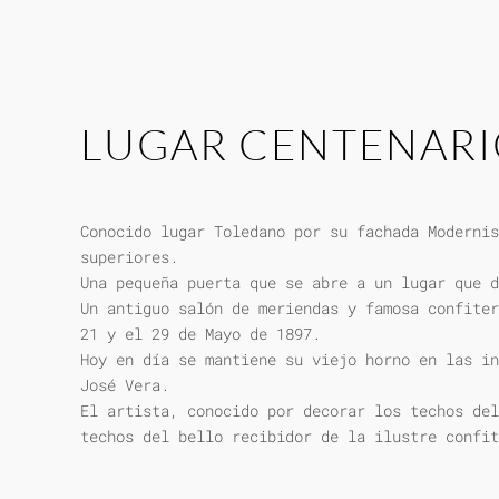
LUGAR CENTENAR
Conocido lugar Toledano por su fachada Modernis
superiores.
Una pequeña puerta que se abre a un lugar que d
Un antiguo salón de meriendas y famosa confiter
21 y el 29 de Mayo de 1897.
Hoy en día se mantiene su viejo horno en las in
José Vera.
El artista, conocido por decorar los techos del
techos del bello recibidor de la ilustre confit