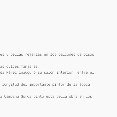
es y bellas rejerías en los balcones de pisos
ás dulces manjares.
da Pérez inauguró su salón interior, entre el
 longitud del importante pintor de la época
a Campana Gorda pinto esta bella obra en los