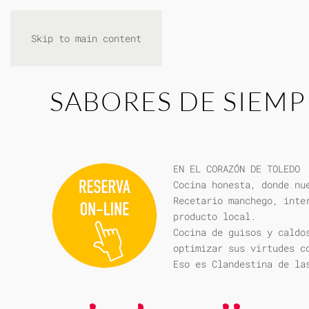
Skip to main content
SABORES DE SIEMP
EN EL CORAZÓN DE TOLEDO
Cocina honesta, donde nu
Recetario manchego, inte
producto local.
Cocina de guisos y caldo
optimizar sus virtudes c
Eso es Clandestina de la