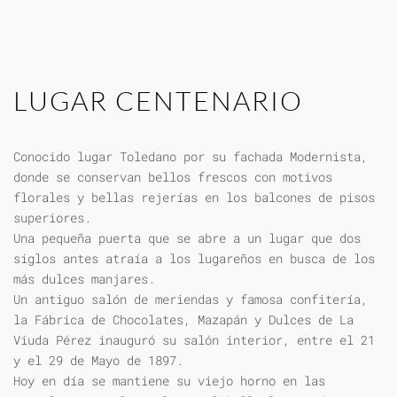
LUGAR CENTENARIO
Conocido lugar Toledano por su fachada Modernista,
donde se conservan bellos frescos con motivos
florales y bellas rejerías en los balcones de pisos
superiores.
Una pequeña puerta que se abre a un lugar que dos
siglos antes atraía a los lugareños en busca de los
más dulces manjares.
Un antiguo salón de meriendas y famosa confitería,
la Fábrica de Chocolates, Mazapán y Dulces de La
Viuda Pérez inauguró su salón interior, entre el 21
y el 29 de Mayo de 1897.
Hoy en día se mantiene su viejo horno en las