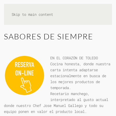
Skip to main content
SABORES DE SIEMPRE
EN EL CORAZÓN DE TOLEDO
Cocina honesta, donde nuestra
carta intenta adaptarse
estacionalmente en busca de
los mejores productos de
temporada.
Recetario manchego,
interpretado al gusto actual
donde nuestro Chef Jose Manuel Gallego y todo su
equipo ponen en valor el producto local.