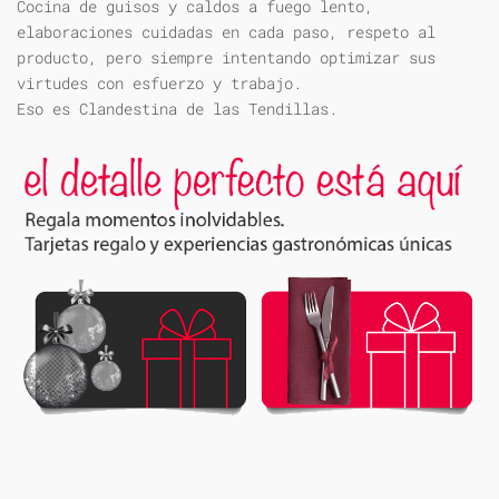
Cocina de guisos y caldos a fuego lento,
elaboraciones cuidadas en cada paso, respeto al
producto, pero siempre intentando optimizar sus
virtudes con esfuerzo y trabajo.
Eso es Clandestina de las Tendillas.